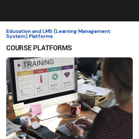
Education and LMS (Learning Management
System) Platforms
COURSE PLATFORMS