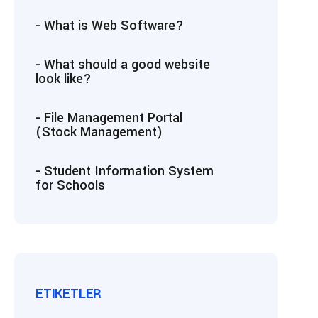
- What is Web Software?
- What should a good website
look like?
- File Management Portal
(Stock Management)
- Student Information System
for Schools
ETIKETLER