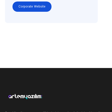
Corporate Website