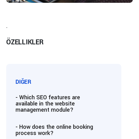
.
ÖZELLIKLER
DIĞER
- Which SEO features are
available in the website
management module?
- How does the online booking
process work?