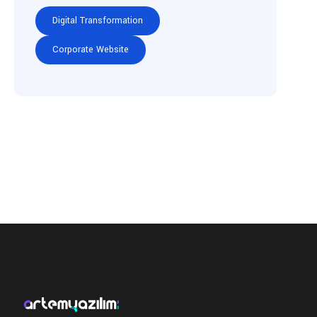
Digital Transformation
Corporate Website